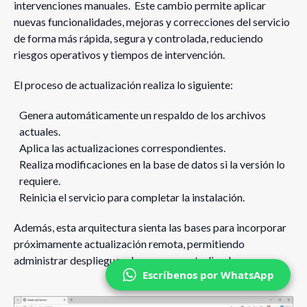
intervenciones manuales. Este cambio permite aplicar
nuevas funcionalidades, mejoras y correcciones del servicio
de forma más rápida, segura y controlada, reduciendo
riesgos operativos y tiempos de intervención.
El proceso de actualización realiza lo siguiente:
Genera automáticamente un respaldo de los archivos
actuales.
Aplica las actualizaciones correspondientes.
Realiza modificaciones en la base de datos si la versión lo
requiere.
Reinicia el servicio para completar la instalación.
Además, esta arquitectura sienta las bases para incorporar
próximamente actualización remota, permitiendo
administrar despliegues de manera centralizada.
Escríbenos por WhatsApp