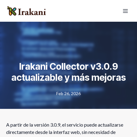
Irakani Collector v3.0.9
actualizable y más mejoras
Feb 26, 2026
A partir de la versión 3.0.9, el servicio puede actualizarse
directamente desde la interfaz web, sin necesidad de