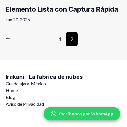
Elemento Lista con Captura Rápida
Jan 20, 2026
1
2
Irakani - La fábrica de nubes
Guadalajara, México
Home
Blog
Aviso de Privacidad
Escríbenos por WhatsApp